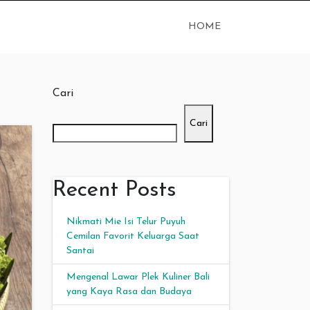
HOME
Cari
Cari
Recent Posts
Nikmati Mie Isi Telur Puyuh
Cemilan Favorit Keluarga Saat
Santai
Mengenal Lawar Plek Kuliner Bali
yang Kaya Rasa dan Budaya