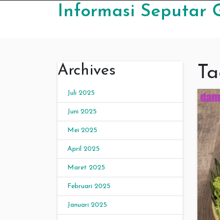
Skip to content
Informasi Seputar 
Archives
Ta
Juli 2025
Juni 2025
Mei 2025
April 2025
Maret 2025
Februari 2025
Januari 2025