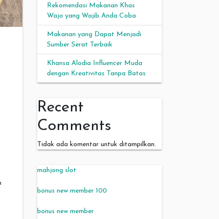
Rekomendasi Makanan Khas
Wajo yang Wajib Anda Coba
Makanan yang Dapat Menjadi
Sumber Serat Terbaik
Khansa Alodia Influencer Muda
dengan Kreativitas Tanpa Batas
Recent
Comments
Tidak ada komentar untuk ditampilkan.
mahjong slot
n
bonus new member 100
bonus new member