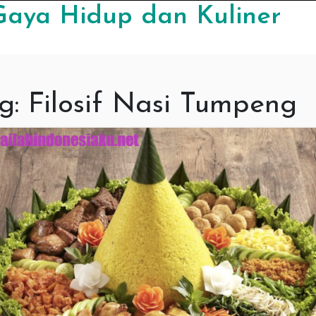
Gaya Hidup dan Kuliner
g:
Filosif Nasi Tumpeng