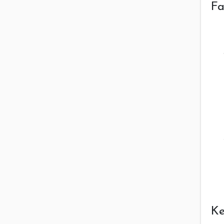
Fa
Ke