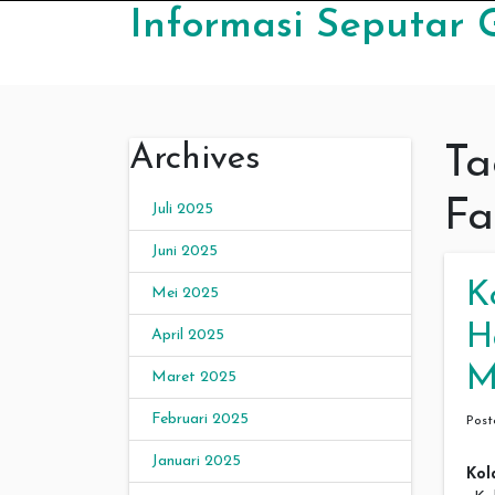
Skip to content
Informasi Seputar 
Archives
Ta
Fa
Juli 2025
Juni 2025
K
Mei 2025
H
April 2025
M
Maret 2025
Februari 2025
Pos
Januari 2025
Kol