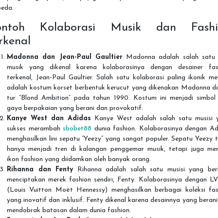
beda.
ontoh Kolaborasi Musik dan Fashi
rkenal
Madonna dan Jean-Paul Gaultier
Madonna adalah salah satu 
musik yang dikenal karena kolaborasinya dengan desainer fas
terkenal, Jean-Paul Gaultier. Salah satu kolaborasi paling ikonik m
adalah kostum korset berbentuk kerucut yang dikenakan Madonna d
tur “Blond Ambition” pada tahun 1990. Kostum ini menjadi simbol 
gaya berpakaian yang berani dan provokatif.
Kanye West dan Adidas
Kanye West adalah salah satu musisi 
sukses merambah
sbobet88
dunia fashion. Kolaborasinya dengan Ad
menghasilkan lini sepatu “Yeezy” yang sangat populer. Sepatu Yeezy 
hanya menjadi tren di kalangan penggemar musik, tetapi juga men
ikon fashion yang diidamkan oleh banyak orang.
Rihanna dan Fenty
Rihanna adalah salah satu musisi yang berh
menciptakan merek fashion sendiri, Fenty. Kolaborasinya dengan 
(Louis Vuitton Moët Hennessy) menghasilkan berbagai koleksi fas
yang inovatif dan inklusif. Fenty dikenal karena desainnya yang beran
mendobrak batasan dalam dunia fashion.