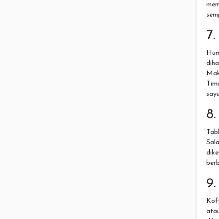
mem
sem
7
Hum
dih
Mak
Tim
sayu
8.
Tabb
Sal
dik
ber
9.
Kof
ata