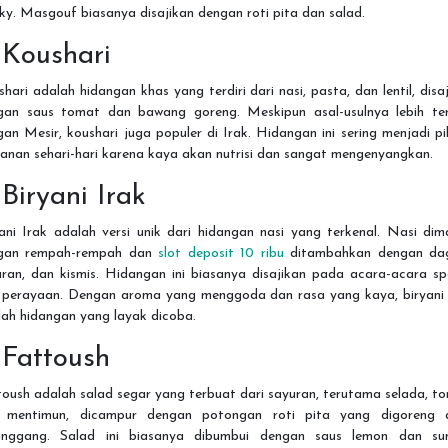
y. Masgouf biasanya disajikan dengan roti pita dan salad.
 Koushari
hari adalah hidangan khas yang terdiri dari nasi, pasta, dan lentil, disa
gan saus tomat dan bawang goreng. Meskipun asal-usulnya lebih ter
an Mesir, koushari juga populer di Irak. Hidangan ini sering menjadi pi
anan sehari-hari karena kaya akan nutrisi dan sangat mengenyangkan.
 Biryani Irak
ani Irak adalah versi unik dari hidangan nasi yang terkenal. Nasi di
gan rempah-rempah dan
slot deposit 10 ribu
ditambahkan dengan dag
ran, dan kismis. Hidangan ini biasanya disajikan pada acara-acara sp
 perayaan. Dengan aroma yang menggoda dan rasa yang kaya, biryani 
lah hidangan yang layak dicoba.
 Fattoush
oush adalah salad segar yang terbuat dari sayuran, terutama selada, t
 mentimun, dicampur dengan potongan roti pita yang digoreng 
anggang. Salad ini biasanya dibumbui dengan saus lemon dan su