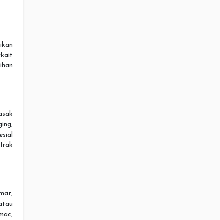
jikan
kait
lihan
masak
ing,
esial
Irak
omat,
atau
mac,