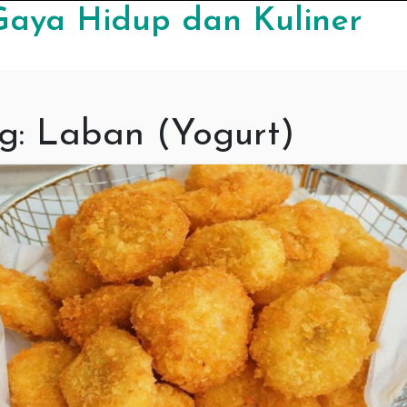
Gaya Hidup dan Kuliner
g:
Laban (Yogurt)