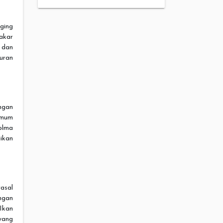
ging
akar
, dan
uran
ngan
umum
dolma
ikan
asal
ngan
Ikan
yang