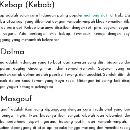
. Kebap (Kebab)
ap adalah salah satu hidangan paling populer
mahjong slot
di Irak. Da
ba atau sapi yang dibumbui dengan rempah-rempah khas kemudian dib
tas bara api. Kebap biasanya disajikan dengan roti pita, sayuran segar
s yogurt. Ada berbagai jenis kebap, termasuk kebap dengan say
ggang yang menambah kelezatan.
. Dolma
ma adalah hidangan yang terbuat dari sayuran yang diisi, biasanya de
puran daging cincang, nasi, dan rempah-rempah. Sayuran yang 
nakan untuk dolma adalah paprika, terong, dan zucchini. Setelah diisi, 
asak dalam saus tomat yang kaya rasa. Hidangan ini sering kali disaj
gan yogurt sebagai pelengkap.
. Masgouf
gouf adalah ikan yang dipanggang dengan cara tradisional yang ber
i Sungai Tigris. Ikan, biasanya ikan sungai, dibelah dan dibumbui de
bu sederhana seperti garam, bawang putih, dan rempah-rempah. 
udian dipanggang di atas api terbuka hingga matang dan memiliki rasa 