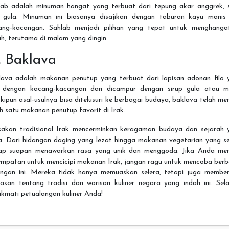
lab adalah minuman hangat yang terbuat dari tepung akar anggrek, s
 gula. Minuman ini biasanya disajikan dengan taburan kayu manis
ang-kacangan. Sahlab menjadi pilihan yang tepat untuk menghanga
h, terutama di malam yang dingin.
. Baklava
lava adalah makanan penutup yang terbuat dari lapisan adonan filo 
si dengan kacang-kacangan dan dicampur dengan sirup gula atau m
ipun asal-usulnya bisa ditelusuri ke berbagai budaya, baklava telah me
h satu makanan penutup favorit di Irak.
akan tradisional Irak mencerminkan keragaman budaya dan sejarah 
a. Dari hidangan daging yang lezat hingga makanan vegetarian yang se
iap suapan menawarkan rasa yang unik dan menggoda. Jika Anda memi
empatan untuk mencicipi makanan Irak, jangan ragu untuk mencoba berb
angan ini. Mereka tidak hanya memuaskan selera, tetapi juga member
asan tentang tradisi dan warisan kuliner negara yang indah ini. Sel
kmati petualangan kuliner Anda!