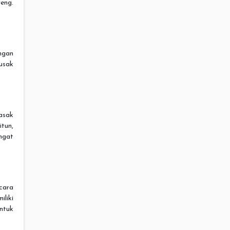
eng.
ngan
busak
asak
tun,
ngat
cara
iliki
untuk