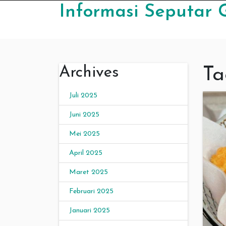
Skip to content
Informasi Seputar 
Archives
Ta
Juli 2025
Juni 2025
Mei 2025
April 2025
Maret 2025
Februari 2025
Januari 2025