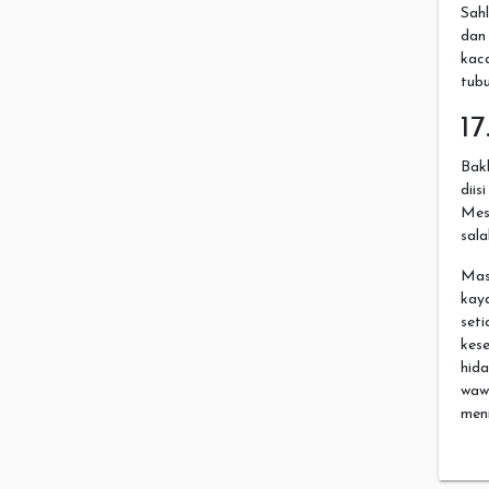
Sah
dan
kac
tubu
17
Bak
dii
Mesk
sala
Mas
kay
set
kes
hid
waw
meni