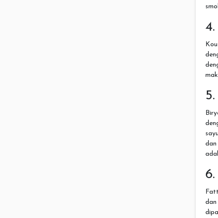
smok
4.
Kous
den
deng
mak
5.
Biry
den
sayu
dan
ada
6.
Fatt
dan
dip