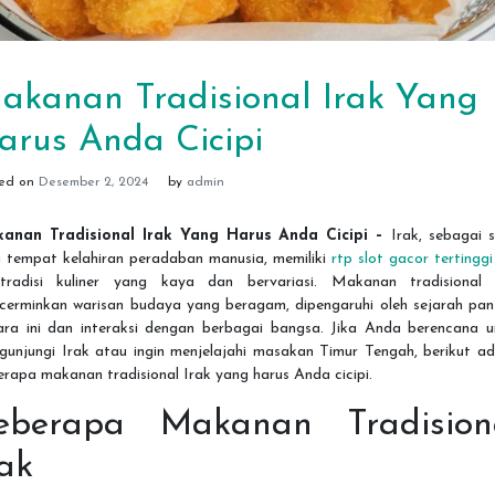
akanan Tradisional Irak Yang
arus Anda Cicipi
ted on
Desember 2, 2024
by
admin
anan Tradisional Irak Yang Harus Anda Cicipi –
Irak, sebagai 
u tempat kelahiran peradaban manusia, memiliki
rtp slot gacor tertinggi
radisi kuliner yang kaya dan bervariasi. Makanan tradisional 
cerminkan warisan budaya yang beragam, dipengaruhi oleh sejarah pan
ara ini dan interaksi dengan berbagai bangsa. Jika Anda berencana u
gunjungi Irak atau ingin menjelajahi masakan Timur Tengah, berikut ad
rapa makanan tradisional Irak yang harus Anda cicipi.
eberapa Makanan Tradision
rak