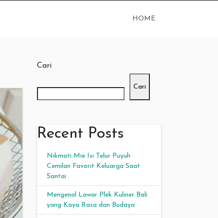
HOME
Cari
Cari
Recent Posts
Nikmati Mie Isi Telur Puyuh
Cemilan Favorit Keluarga Saat
Santai
Mengenal Lawar Plek Kuliner Bali
yang Kaya Rasa dan Budaya