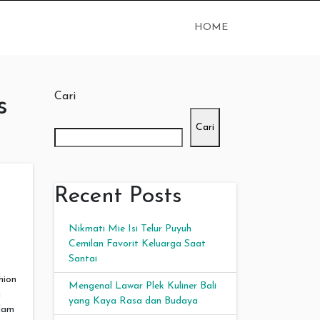
HOME
Cari
s
Cari
Recent Posts
Nikmati Mie Isi Telur Puyuh
Cemilan Favorit Keluarga Saat
Santai
hion
Mengenal Lawar Plek Kuliner Bali
i
yang Kaya Rasa dan Budaya
alam