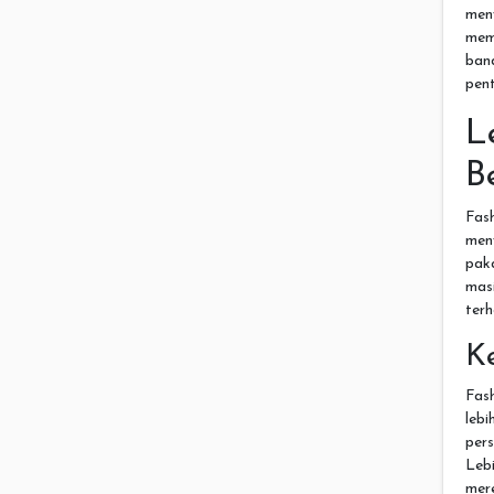
meny
memb
band
pent
L
B
Fash
men
pak
masi
terh
K
Fas
lebi
pers
Lebi
mer