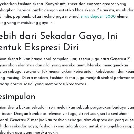
ebarkan fashion skena. Banyak influencer dan content creator yang
agikan inspirasi outfit dengan estetika khas skena. Selain itu, musik dar
 indie, pop punk, atau techno juga menjadi
situs deposit 5000
elemen
ing yang mendukung gaya ini.
ebih dari Sekadar Gaya, Ini
entuk Ekspresi Diri
ion skena bukan hanya soal tampilan luar, tetapi juga cara Generasi Z
yuarakan identitas dan nilai yang mereka anut. Mereka menggunakan
aian sebagai sarana untuk menunjukkan keberanian, kebebasan, dan keun
ng-masing. Di era modern, fashion skena juga menjadi simbol perlawana
adap norma sosial yang membatasi kreativitas.
esimpulan
hion skena bukan sekadar tren, melainkan sebuah pergerakan budaya ya
h besar. Dengan kombinasi elemen vintage, streetwear, serta sentuhan
onal, Generasi Z menjadikan fashion sebagai alat ekspresi diri yang auten
h dari sekadar gaya, fashion skena adalah cara untuk menunjukkan siap
eka dan apa yang mereka yakini.