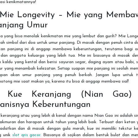
asi kenikmatannya!
. Mie Longevity – Mie yang Memba
anjang Umur
pa yang bisa menolak kenikmatan mie yang lembut dan gurih? Mie Longe
ah simbol dari doa untuk umur panjang. Di masak dengan penuh cinta d
ikan panjang ini di anggap membawa keberuntungan, terutama bagi o
 dan anggota keluarga yang lebih tua. Mie ini biasanya di masak de
 kaldu yang kental dan berisi sayuran segar, daging ayam atau babi, 
ur yang menambah kelezatan. Setiap suapan mie panjang ini seolah mem
apan akan umur panjang yang penuh berkah. Jangan lupa untuk t
otong mie saat makan ya, karena itu bisa di anggap membawa sial!
. Kue Keranjang (Nian Gao)
anisnya Keberuntungan
keranjang atau yang lebih di kenal dengan nama Nian Gao ini adalah s
akmuran dan harapan untuk tahun yang lebih baik. Terbuat dari ketan 
padatkan dan di masak dengan gula merah, kue ini memiliki tekstur ke
g unik
slot qris gacor
. Biasanya di sajikan dalam bentuk bulat dan mem