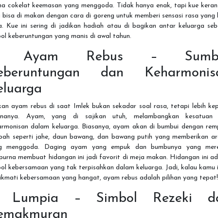
na cokelat keemasan yang menggoda. Tidak hanya enak, tapi kue keran
 bisa di makan dengan cara di goreng untuk memberi sensasi rasa yang 
. Kue ini sering di jadikan hadiah atau di bagikan antar keluarga se
ol keberuntungan yang manis di awal tahun.
. Ayam Rebus – Sumb
eberuntungan dan Keharmonis
eluarga
an ayam rebus di saat Imlek bukan sekadar soal rasa, tetapi lebih ke
nanya. Ayam, yang di sajikan utuh, melambangkan kesatuan
armonisan dalam keluarga. Biasanya, ayam akan di bumbui dengan rem
pah seperti jahe, daun bawang, dan bawang putih yang memberikan a
g menggoda. Daging ayam yang empuk dan bumbunya yang mer
urna membuat hidangan ini jadi favorit di meja makan. Hidangan ini a
ol kebersamaan yang tak terpisahkan dalam keluarga. Jadi, kalau kamu 
ikmati kebersamaan yang hangat, ayam rebus adalah pilihan yang tepat!
. Lumpia – Simbol Rezeki d
emakmuran