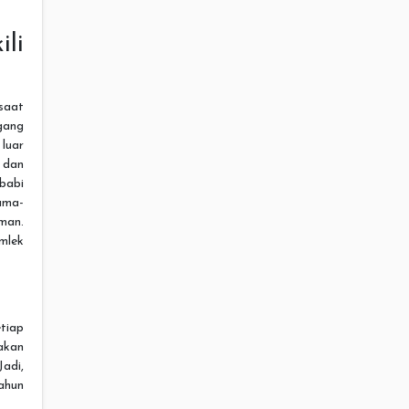
li
saat
gang
 luar
 dan
babi
ama-
man.
mlek
tiap
akan
Jadi,
ahun