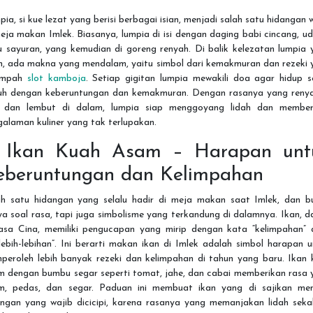
ia, si kue lezat yang berisi berbagai isian, menjadi salah satu hidangan 
eja makan Imlek. Biasanya, lumpia di isi dengan daging babi cincang, u
u sayuran, yang kemudian di goreng renyah. Di balik kelezatan lumpia 
ih, ada makna yang mendalam, yaitu simbol dari kemakmuran dan rezeki 
impah
slot kamboja
. Setiap gigitan lumpia mewakili doa agar hidup s
uh dengan keberuntungan dan kemakmuran. Dengan rasanya yang renya
r dan lembut di dalam, lumpia siap menggoyang lidah dan member
alaman kuliner yang tak terlupakan.
. Ikan Kuah Asam – Harapan unt
eberuntungan dan Kelimpahan
ah satu hidangan yang selalu hadir di meja makan saat Imlek, dan b
a soal rasa, tapi juga simbolisme yang terkandung di dalamnya. Ikan, 
asa Cina, memiliki pengucapan yang mirip dengan kata “kelimpahan” 
lebih-lebihan”. Ini berarti makan ikan di Imlek adalah simbol harapan 
peroleh lebih banyak rezeki dan kelimpahan di tahun yang baru. Ikan 
m dengan bumbu segar seperti tomat, jahe, dan cabai memberikan rasa 
m, pedas, dan segar. Paduan ini membuat ikan yang di sajikan men
angan yang wajib dicicipi, karena rasanya yang memanjakan lidah sekal