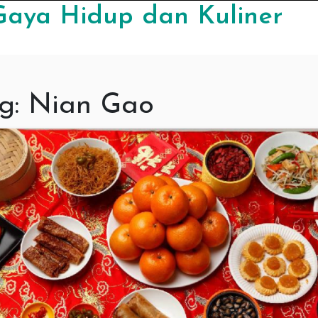
Gaya Hidup dan Kuliner
g:
Nian Gao