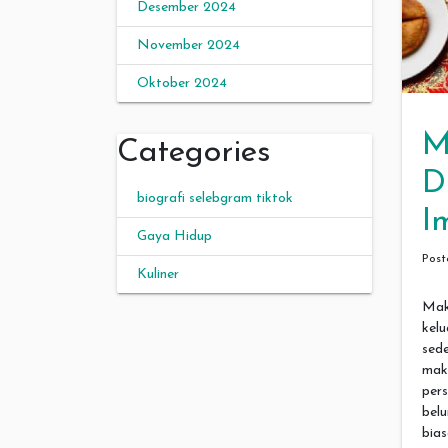
Desember 2024
November 2024
Oktober 2024
M
Categories
D
biografi selebgram tiktok
I
Gaya Hidup
Pos
Kuliner
Mak
kel
sed
mak
per
belu
bia