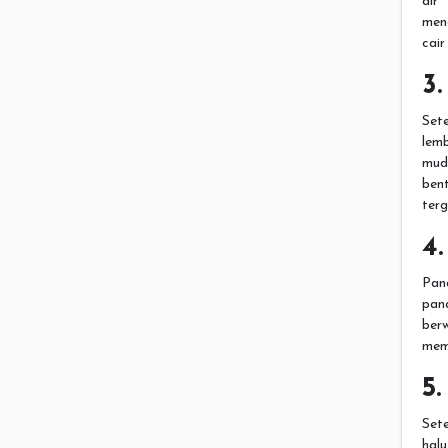
air
men
cair
3
Set
lemb
mud
ben
terg
4
Pana
pan
ber
mem
5
Set
hal