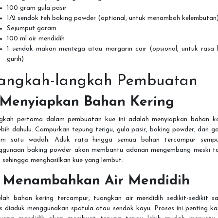
100 gram gula pasir
1/2 sendok teh baking powder (optional, untuk menambah kelembutan
Sejumput garam
100 ml air mendidih
1 sendok makan mentega atau margarin cair (opsional, untuk rasa l
gurih)
angkah-langkah Pembuatan
. Menyiapkan Bahan Kering
gkah pertama dalam pembuatan kue ini adalah menyiapkan bahan ke
ebih dahulu. Campurkan tepung terigu, gula pasir, baking powder, dan 
am satu wadah. Aduk rata hingga semua bahan tercampur sempu
ggunaan baking powder akan membantu adonan mengembang meski t
, sehingga menghasilkan kue yang lembut.
. Menambahkan Air Mendidih
elah bahan kering tercampur, tuangkan air mendidih sedikit-sedikit sa
us diaduk menggunakan spatula atau sendok kayu. Proses ini penting ka