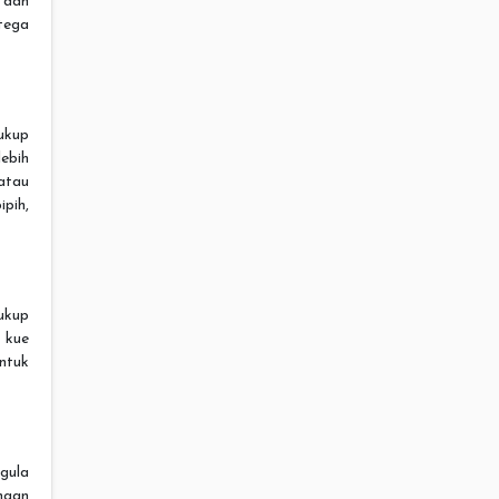
 dan
tega
ukup
lebih
atau
pih,
cukup
 kue
ntuk
gula
ngan