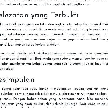
i favorit, meskipun rasanya sudah sangat nikmat begitu saja.
elezatan yang Terbukti
ipun tidak menggunakan telur dan ragi, kue ini tetap bisa memiliki te
but dan rasa yang manis. Rasa manis yang natural dari gula pasir ber
gan kelembutan tepung yang dimasak dengan air mendidih. Pr
asaknya yang menggunakan wajan datar juga memberi hasil kue 
ah di luar, namun tetap lembut di dalam.
 ini cocok sekali untuk dinikmati sebagai teman teh sore atau seb
lan ringan di pagi hari. Bagi Anda yang sedang mencari camilan yang s
 tidak membutuhkan bahan-bahan yang sulit didapat, kue ini bisa men
han terbaik.
esimpulan
 tanpa telur dan ragi, hanya menggunakan tepung dan air mendi
buktikan bahwa memasak tidak perlu selalu rumit untuk menghasilkan h
g enak. Dengan bahan-bahan yang sederhana, Anda bisa mencipt
lan lezat yang akan disukai oleh seluruh keluarga. Jadi, coba resep i