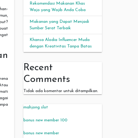
Rekomendasi Makanan Khas
han-
Wajo yang Wajib Anda Coba
mun,
Makanan yang Dapat Menjadi
but?
Sumber Serat Terbaik
buat
ngat
Khansa Alodia Influencer Muda
dengan Kreativitas Tanpa Batas
an
Recent
Comments
rena
Atau
Tidak ada komentar untuk ditampilkan.
kmati
bagai
anpa
mahjong slot
bonus new member 100
bonus new member