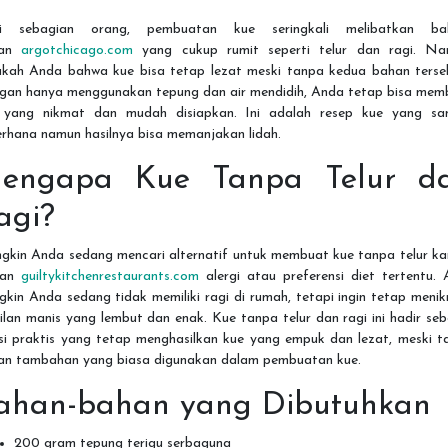
i sebagian orang, pembuatan kue seringkali melibatkan ba
han
argotchicago.com
yang cukup rumit seperti telur dan ragi. Na
ukah Anda bahwa kue bisa tetap lezat meski tanpa kedua bahan terse
gan hanya menggunakan tepung dan air mendidih, Anda tetap bisa mem
 yang nikmat dan mudah disiapkan. Ini adalah resep kue yang sa
erhana namun hasilnya bisa memanjakan lidah.
engapa Kue Tanpa Telur d
agi?
gkin Anda sedang mencari alternatif untuk membuat kue tanpa telur ka
san
guiltykitchenrestaurants.com
alergi atau preferensi diet tertentu. 
kin Anda sedang tidak memiliki ragi di rumah, tetapi ingin tetap meni
lan manis yang lembut dan enak. Kue tanpa telur dan ragi ini hadir se
usi praktis yang tetap menghasilkan kue yang empuk dan lezat, meski t
an tambahan yang biasa digunakan dalam pembuatan kue.
ahan-bahan yang Dibutuhkan
200 gram tepung terigu serbaguna